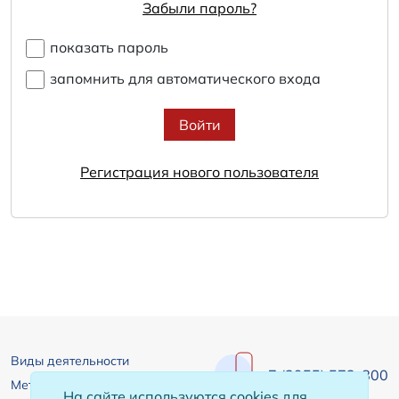
Забыли пароль?
показать пароль
запомнить для автоматического входа
Войти
Регистрация нового пользователя
Виды деятельности
+7 (3955) 572-800
Металлоконструкции
На сайте используются cookies для