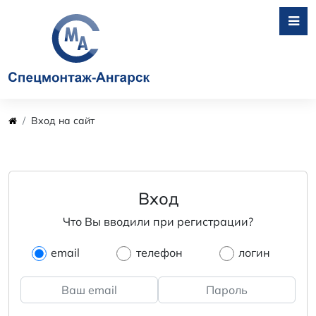
Вход на сайт
Вход
Что Вы вводили при регистрации?
email
телефон
логин