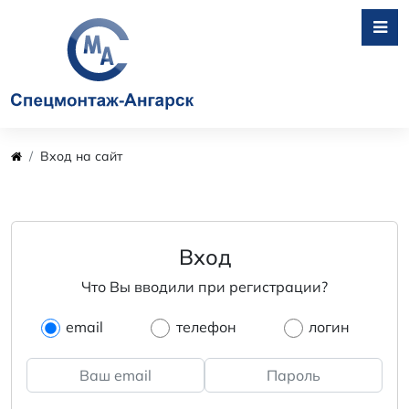
Вход на сайт
Вход
Что Вы вводили при регистрации?
email
телефон
логин