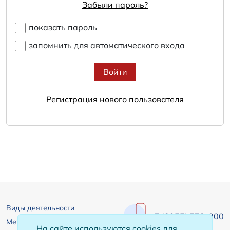
Забыли пароль?
показать пароль
запомнить для автоматического входа
Войти
Регистрация нового пользователя
Виды деятельности
+7 (3955) 572-800
Металлоконструкции
На сайте используются cookies для