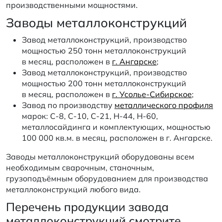
производственными мощностями.
Заводы металлоконструкций
Завод металлоконструкций, производство
мощностью 250 тонн металлоконструкций
в месяц, расположен в
г. Ангарске
;
Завод металлоконструкций, производство
мощностью 200 тонн металлоконструкций
в месяц, расположен в
г. Усолье-Сибирское
;
Завод по производству
металлического профиля
марок: С-8, С-10, С-21, Н-44, Н-60,
металлосайдинга и комплектующих, мощностью
100 000 кв.м. в месяц, расположен в г. Ангарске.
Заводы металлоконструкций оборудованы всем
необходимым сварочным, станочным,
грузоподъёмным оборудованием для производства
металлоконструкций любого вида.
Перечень продукции завода
металлоконструкций смотрите