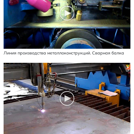
Линия производства металлоконструкций. Сварная балка