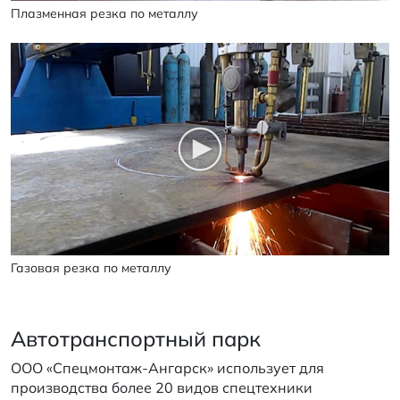
Плазменная резка по металлу
Газовая резка по металлу
Автотранспортный парк
ООО «Спецмонтаж-Ангарск» использует для
производства более 20 видов спецтехники