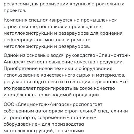
ресурсами для реализации крупных строительных
проектов.
Компания специализируется на промышленном
строительстве, поставках и производстве
металлоконструкций и резервуаров для хранения
нефтепродуктов, монтаже и ремонте
металлоконструкций и резервуаров.
Одной из основных задач руководство «Спецмонтаж-
Ангарск» считает повышение качества продукции.
Приобретение новой техники и оборудования,
использование качественного сырья и материалов,
регулярная подготовка и аттестация персонала. Все
это позволяет гарантировать высокое качество
и надёжность производимой продукции.
ООО «Спецмонтаж-Ангарск» располагает
собственным автопарком строительной спецтехники
и транспорта, современным станочным
оборудованием для производства
металлоконструкций, серьёзными