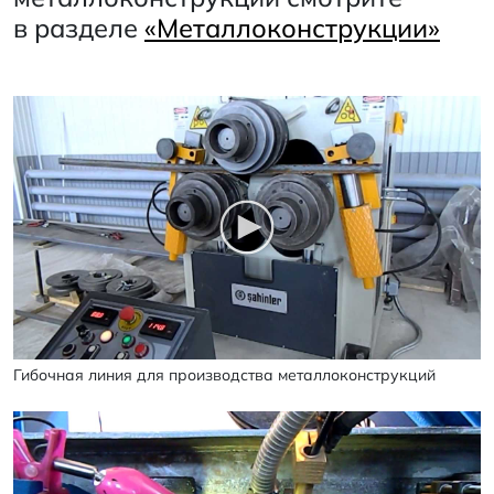
в разделе
«Металлоконструкции»
Гибочная линия для производства металлоконструкций