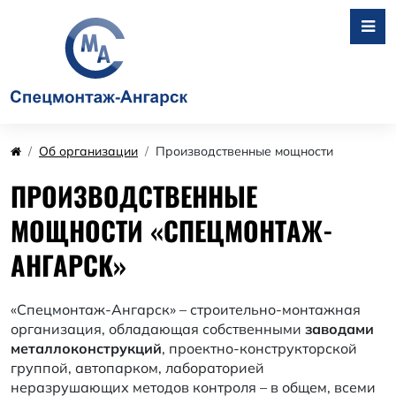
Об организации
Производственные мощности
ПРОИЗВОДСТВЕННЫЕ
МОЩНОСТИ «СПЕЦМОНТАЖ-
АНГАРСК»
«Спецмонтаж-Ангарск» – строительно-монтажная
организация, обладающая собственными
заводами
металлоконструкций
, проектно-конструкторской
группой, автопарком, лабораторией
неразрушающих методов контроля – в общем, всеми