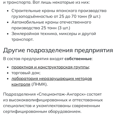
и транспорта. Вот лишь некоторые из них:
Строительные краны японского производства
грузоподъёмностью от 25 до 70 тонн (9 шт.)
Автомобильные краны отечественного
производства 25 тонн (3 шт.)
Землеройная техника, миксеры и другой
транспорт.
Другие подразделения предприятия
В состав предприятия входят
собственные
:
проектная и конструкторская группы
;
торговый дом;
лаборатория неразрушающих методов
контроля
(ЛНМК).
Подразделения «Спецмонтаж-Ангарск» состоят
из высококвалифицированных и аттестованных
специалистов и укомплектованы современным
сертифицированным оборудованием.