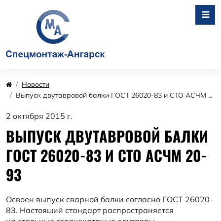
Новости
Выпуск двутавровой балки ГОСТ 26020-83 и СТО АСЧМ ...
2 октября 2015 г.
ВЫПУСК ДВУТАВРОВОЙ БАЛКИ
ГОСТ 26020-83 И СТО АСЧМ 20-
93
Освоен выпуск сварной балки согласно ГОСТ 26020-
83. Настоящий стандарт распространяется