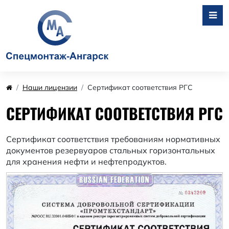
Наши лицензии
Сертификат соответствия РГС
СЕРТИФИКАТ СООТВЕТСТВИЯ РГС
Сертификат соответствия требованиям нормативных
документов резервуаров стальных горизонтальных
для хранения нефти и нефтепродуктов.