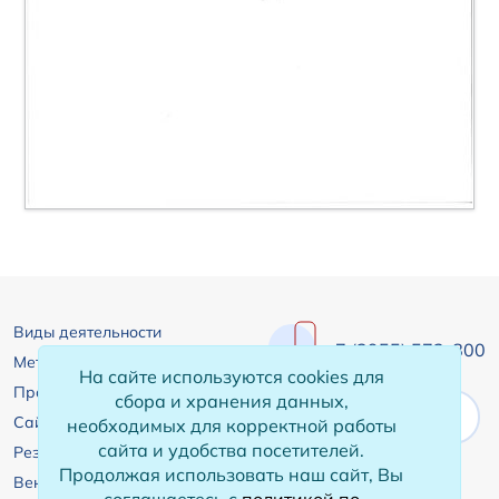
Виды деятельности
+7 (3955) 572-800
Металлоконструкции
На сайте используются cookies для
Профлист
сбора и хранения данных,
Заказать звонок
Сайдинг
необходимых для корректной работы
сайта и удобства посетителей.
Резервуары
Продолжая использовать наш сайт, Вы
Вентсистемы