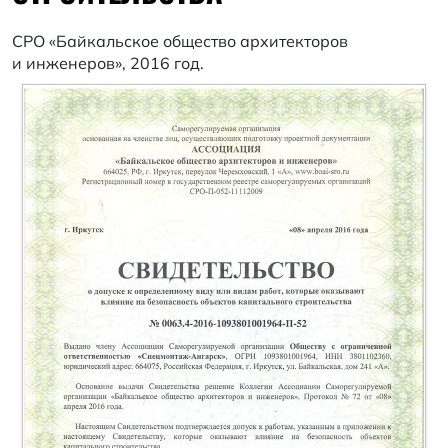
СРО
«Байкальское общество архитекторов
и инженеров», 2016 год.