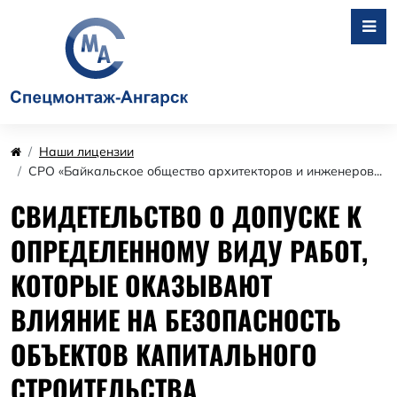
Наши лицензии
СРО «Байкальское общество архитекторов и инженеров...
СВИДЕТЕЛЬСТВО О ДОПУСКЕ К
ОПРЕДЕЛЕННОМУ ВИДУ РАБОТ,
КОТОРЫЕ ОКАЗЫВАЮТ
ВЛИЯНИЕ НА БЕЗОПАСНОСТЬ
ОБЪЕКТОВ КАПИТАЛЬНОГО
СТРОИТЕЛЬСТВА