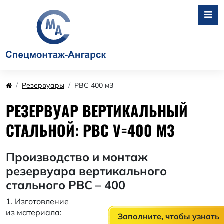
Резервуары
РВС 400 м3
РЕЗЕРВУАР ВЕРТИКАЛЬНЫЙ
СТАЛЬНОЙ: РВС V=400 М3
Производство и монтаж
резервуара вертикального
стального РВС – 400
1. Изготовление
из материала:
Заполните, чтобы узнать