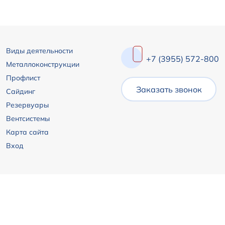
Виды деятельности
+7 (3955) 572-800
Металлоконструкции
Профлист
Заказать звонок
Сайдинг
Резервуары
Вентсистемы
Карта сайта
Вход